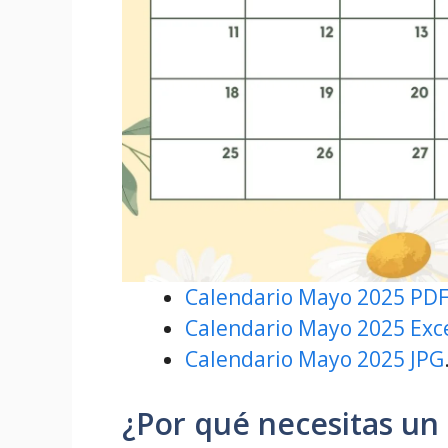
Calendario Mayo 2025 PD
Calendario Mayo 2025 Exc
Calendario Mayo 2025 JPG
¿Por qué necesitas un