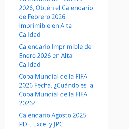
2026, Obtén el Calendario
de Febrero 2026
Imprimible en Alta
Calidad
Calendario Imprimible de
Enero 2026 en Alta
Calidad
Copa Mundial de la FIFA
2026 Fecha, ¿Cuándo es la
Copa Mundial de la FIFA
2026?
Calendario Agosto 2025
PDF, Excel y JPG