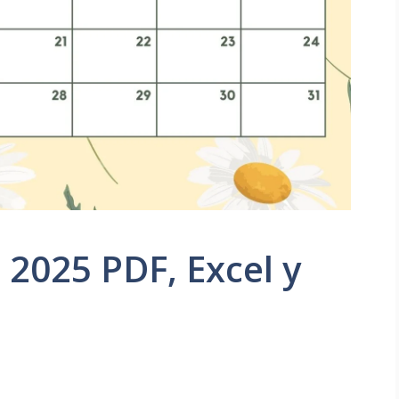
2025 PDF, Excel y