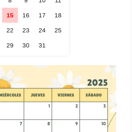
8
9
10
11
15
16
17
18
22
23
24
25
29
30
31