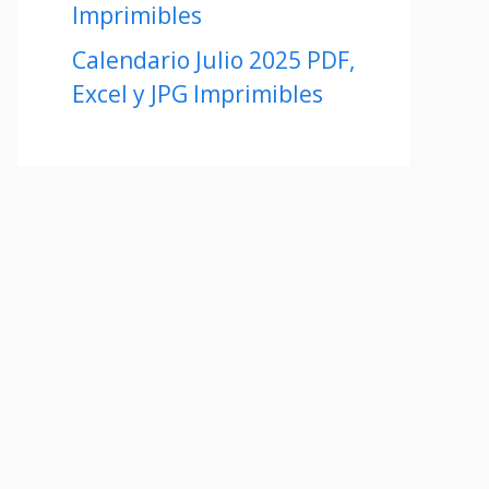
Imprimibles
Calendario Julio 2025 PDF,
Excel y JPG Imprimibles