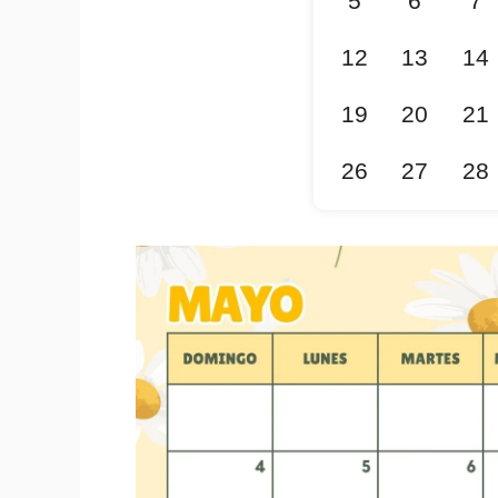
5
6
7
12
13
14
19
20
21
26
27
28