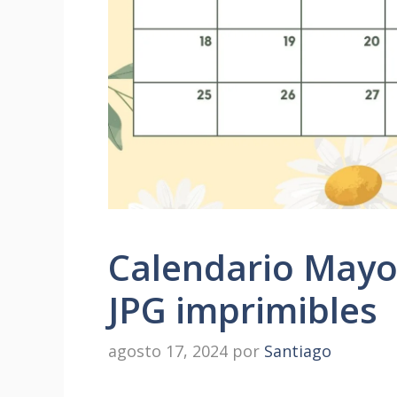
Calendario Mayo 
JPG imprimibles
agosto 17, 2024
por
Santiago