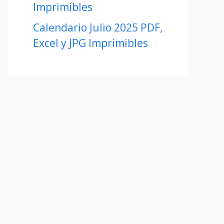
Imprimibles
Calendario Julio 2025 PDF,
Excel y JPG Imprimibles