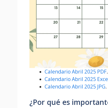
Calendario Abril 2025 PDF
.
Calendario Abril 2025 Exce
Calendario Abril 2025 JPG
.
¿Por qué es important