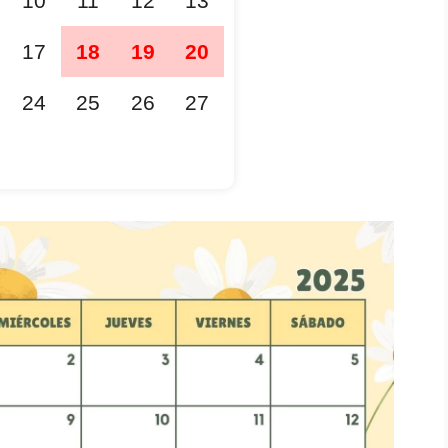
10
11
12
13
17
18
19
20
24
25
26
27