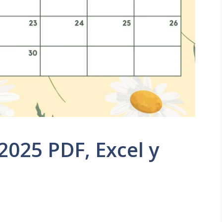
2025 PDF, Excel y