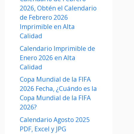
2026, Obtén el Calendario
de Febrero 2026
Imprimible en Alta
Calidad
Calendario Imprimible de
Enero 2026 en Alta
Calidad
Copa Mundial de la FIFA
2026 Fecha, ¿Cuándo es la
Copa Mundial de la FIFA
2026?
Calendario Agosto 2025
PDF, Excel y JPG