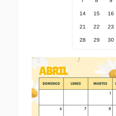
7
8
9
14
15
16
21
22
23
28
29
30