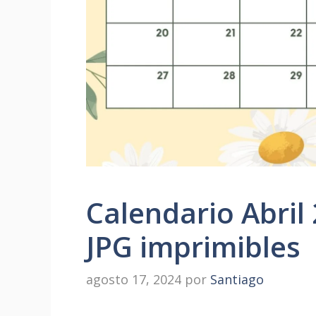
Calendario Abril 
JPG imprimibles
agosto 17, 2024
por
Santiago