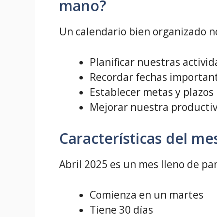
mano?
Un calendario bien organizado n
Planificar nuestras activi
Recordar fechas importan
Establecer metas y plazos 
Mejorar nuestra productiv
Características del me
Abril 2025 es un mes lleno de pa
Comienza en un martes
Tiene 30 días