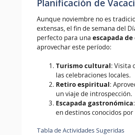
Planificación de Vaca
Aunque noviembre no es tradici
extensas, el fin de semana del D
perfecto para una
escapada de
aprovechar este período:
Turismo cultural
: Visita
las celebraciones locales.
Retiro espiritual
: Aprove
un viaje de introspección.
Escapada gastronómica
en destinos conocidos por 
Tabla de Actividades Sugeridas