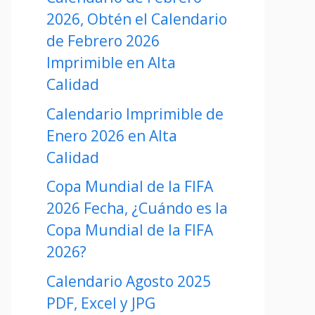
2026, Obtén el Calendario
de Febrero 2026
Imprimible en Alta
Calidad
Calendario Imprimible de
Enero 2026 en Alta
Calidad
Copa Mundial de la FIFA
2026 Fecha, ¿Cuándo es la
Copa Mundial de la FIFA
2026?
Calendario Agosto 2025
PDF, Excel y JPG