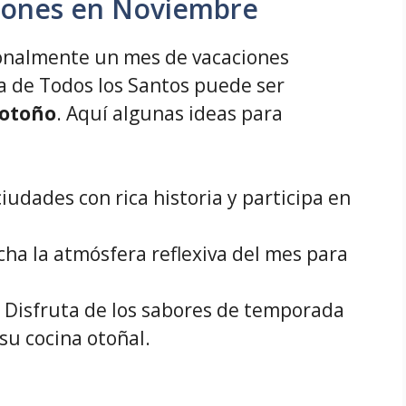
ciones en Noviembre
onalmente un mes de vacaciones
ía de Todos los Santos puede ser
 otoño
. Aquí algunas ideas para
 ciudades con rica historia y participa en
cha la atmósfera reflexiva del mes para
: Disfruta de los sabores de temporada
su cocina otoñal.