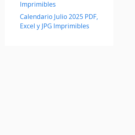
Imprimibles
Calendario Julio 2025 PDF,
Excel y JPG Imprimibles