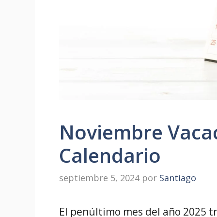
Noviembre Vacac
Calendario
septiembre 5, 2024
por
Santiago
El penúltimo mes del año 2025 t