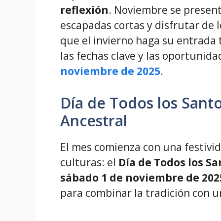
reflexión
. Noviembre se present
escapadas cortas y disfrutar de l
que el invierno haga su entrada 
las fechas clave y las oportunid
noviembre de 2025
.
Día de Todos los Sant
Ancestral
El mes comienza con una festivi
culturas: el
Día de Todos los Sa
sábado 1 de noviembre de 202
para combinar la tradición con u