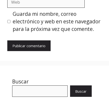
Guarda mi nombre, correo
electrónico y web en este navegador
para la próxima vez que comente.
Buscar
Buscar