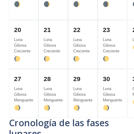
20
21
22
23
Luna
Luna
Luna
Luna
Gibosa
Gibosa
Gibosa
Gibosa
Creciente
Creciente
Creciente
Creciente
27
28
29
30
Luna
Luna
Luna
Luna
Gibosa
Gibosa
Gibosa
Gibosa
Menguante
Menguante
Menguante
Menguante
Cronología de las fases
lunares