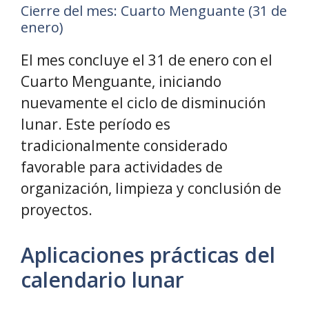
Cierre del mes: Cuarto Menguante (31 de
enero)
El mes concluye el 31 de enero con el
Cuarto Menguante, iniciando
nuevamente el ciclo de disminución
lunar. Este período es
tradicionalmente considerado
favorable para actividades de
organización, limpieza y conclusión de
proyectos.
Aplicaciones prácticas del
calendario lunar