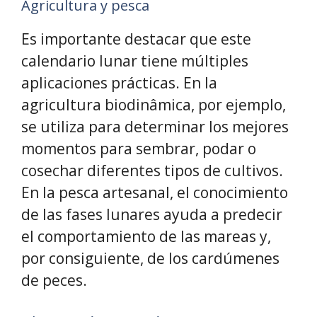
Agricultura y pesca
Es importante destacar que este
calendario lunar tiene múltiples
aplicaciones prácticas. En la
agricultura biodinâmica, por ejemplo,
se utiliza para determinar los mejores
momentos para sembrar, podar o
cosechar diferentes tipos de cultivos.
En la pesca artesanal, el conocimiento
de las fases lunares ayuda a predecir
el comportamiento de las mareas y,
por consiguiente, de los cardúmenes
de peces.