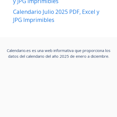
y JPG Imprimibles
Calendario Julio 2025 PDF, Excel y
JPG Imprimibles
Calendario.es es una web informativa que proporciona los
datos del calendario del año 2025 de enero a diciembre.