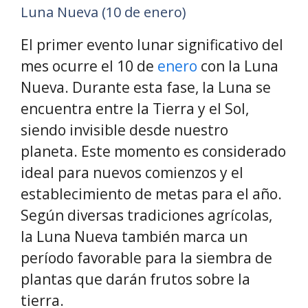
Luna Nueva (10 de enero)
El primer evento lunar significativo del
mes ocurre el 10 de
enero
con la Luna
Nueva. Durante esta fase, la Luna se
encuentra entre la Tierra y el Sol,
siendo invisible desde nuestro
planeta. Este momento es considerado
ideal para nuevos comienzos y el
establecimiento de metas para el año.
Según diversas tradiciones agrícolas,
la Luna Nueva también marca un
período favorable para la siembra de
plantas que darán frutos sobre la
tierra.