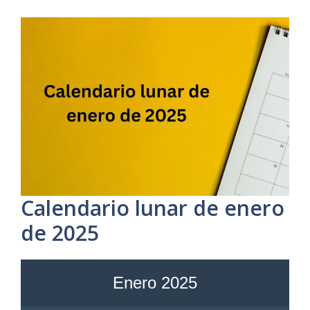
Calendario lunar de enero
de 2025
Enero 2025