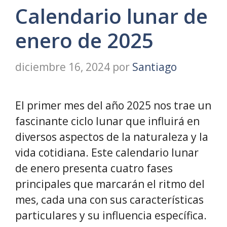
Calendario lunar de
enero de 2025
diciembre 16, 2024
por
Santiago
El primer mes del año 2025 nos trae un
fascinante ciclo lunar que influirá en
diversos aspectos de la naturaleza y la
vida cotidiana. Este calendario lunar
de enero presenta cuatro fases
principales que marcarán el ritmo del
mes, cada una con sus características
particulares y su influencia específica.